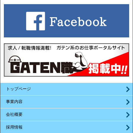
トップページ
事業内容
会社概要
採用情報