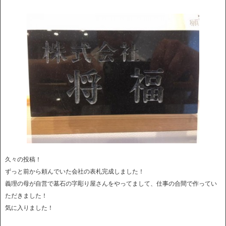
久々の投稿！
ずっと前から頼んでいた会社の表札完成しました！
義理の母が自営で墓石の字彫り屋さんをやってまして、仕事の合間で作ってい
ただきました！
気に入りました！